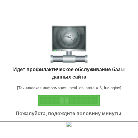
Идет профилактическое обслуживание базы
данных сайта
[Техническая информация: local_db_state = 3, lua-nginx]
Пожалуйста, подождите половину минуты.