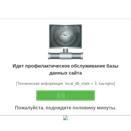
Идет профилактическое обслуживание базы
данных сайта
[Техническая информация: local_db_state = 3, lua-nginx]
Пожалуйста, подождите половину минуты.