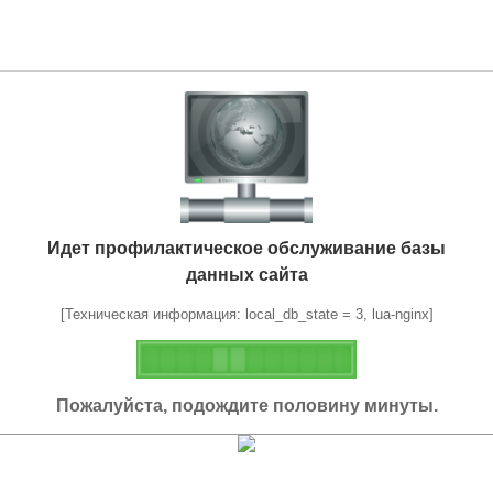
Идет профилактическое обслуживание базы
данных сайта
[Техническая информация: local_db_state = 3, lua-nginx]
Пожалуйста, подождите половину минуты.