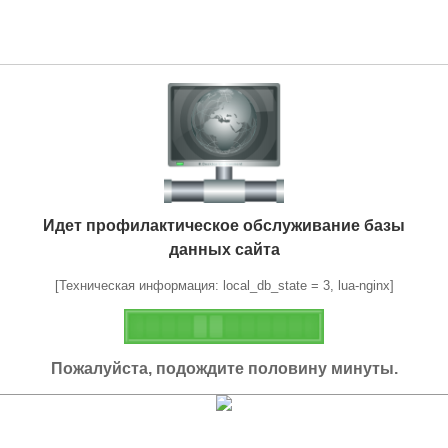
Идет профилактическое обслуживание базы
данных сайта
[Техническая информация: local_db_state = 3, lua-nginx]
Пожалуйста, подождите половину минуты.