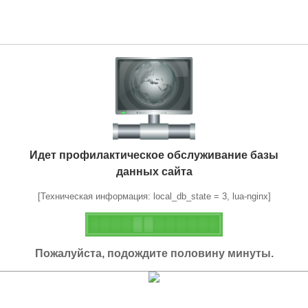
Идет профилактическое обслуживание базы
данных сайта
[Техническая информация: local_db_state = 3, lua-nginx]
Пожалуйста, подождите половину минуты.