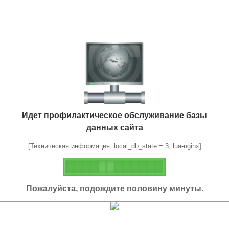
Идет профилактическое обслуживание базы
данных сайта
[Техническая информация: local_db_state = 3, lua-nginx]
Пожалуйста, подождите половину минуты.