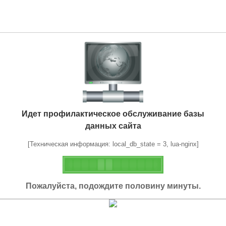
Идет профилактическое обслуживание базы
данных сайта
[Техническая информация: local_db_state = 3, lua-nginx]
Пожалуйста, подождите половину минуты.