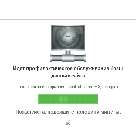
Идет профилактическое обслуживание базы
данных сайта
[Техническая информация: local_db_state = 3, lua-nginx]
Пожалуйста, подождите половину минуты.